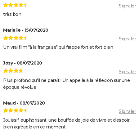
Signaler
très bon
Marielle - 15/07/2020
Signaler
Un vrai film "à la française" qui frappe fort et fort bien
Josy - 08/07/2020
Signaler
Plus profond qu'il ne paraît ! Un appelle à la réflexion sur une
époque révolue
Maud - 08/07/2020
Signaler
Jouissif, euphorisant, une bouffée de joie de vivre et d'espoir
bien agréable en ce moment !