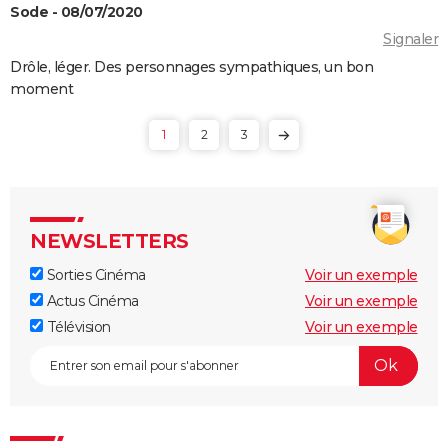
Sode - 08/07/2020
Signaler
Drôle, léger. Des personnages sympathiques, un bon
moment
1
2
3
NEWSLETTERS
Sorties Cinéma
Voir un exemple
Actus Cinéma
Voir un exemple
Télévision
Voir un exemple