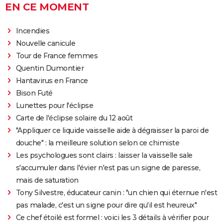
EN CE MOMENT
Incendies
Nouvelle canicule
Tour de France femmes
Quentin Dumontier
Hantavirus en France
Bison Futé
Lunettes pour l'éclipse
Carte de l'éclipse solaire du 12 août
"Appliquer ce liquide vaisselle aide à dégraisser la paroi de
douche" : la meilleure solution selon ce chimiste
Les psychologues sont clairs : laisser la vaisselle sale
s'accumuler dans l'évier n'est pas un signe de paresse,
mais de saturation
Tony Silvestre, éducateur canin : "un chien qui éternue n'est
pas malade, c'est un signe pour dire qu'il est heureux"
Ce chef étoilé est formel : voici les 3 détails à vérifier pour