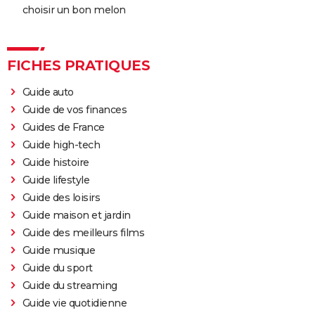
choisir un bon melon
FICHES PRATIQUES
Guide auto
Guide de vos finances
Guides de France
Guide high-tech
Guide histoire
Guide lifestyle
Guide des loisirs
Guide maison et jardin
Guide des meilleurs films
Guide musique
Guide du sport
Guide du streaming
Guide vie quotidienne