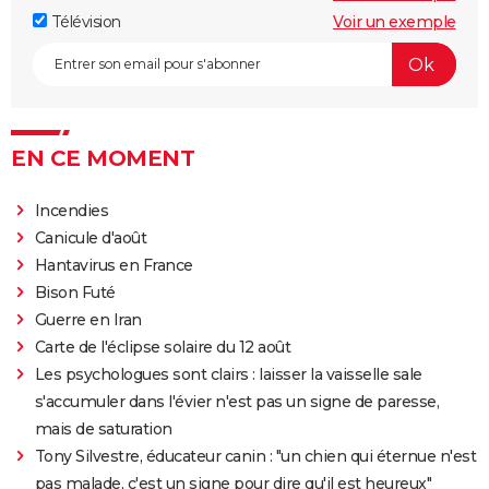
Télévision
Voir un exemple
EN CE MOMENT
Incendies
Canicule d'août
Hantavirus en France
Bison Futé
Guerre en Iran
Carte de l'éclipse solaire du 12 août
Les psychologues sont clairs : laisser la vaisselle sale
s'accumuler dans l'évier n'est pas un signe de paresse,
mais de saturation
Tony Silvestre, éducateur canin : "un chien qui éternue n'est
pas malade, c'est un signe pour dire qu'il est heureux"