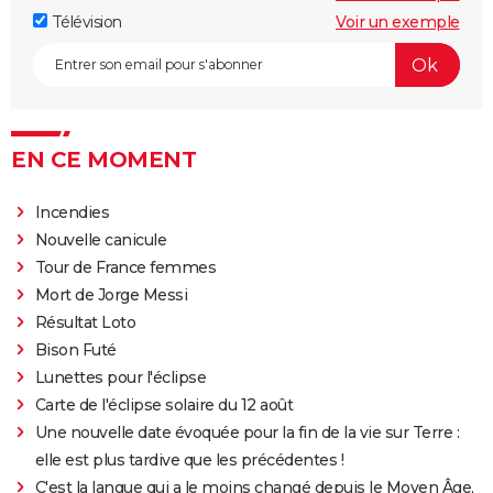
Télévision
Voir un exemple
EN CE MOMENT
Incendies
Nouvelle canicule
Tour de France femmes
Mort de Jorge Messi
Résultat Loto
Bison Futé
Lunettes pour l'éclipse
Carte de l'éclipse solaire du 12 août
Une nouvelle date évoquée pour la fin de la vie sur Terre :
elle est plus tardive que les précédentes !
C'est la langue qui a le moins changé depuis le Moyen Âge,