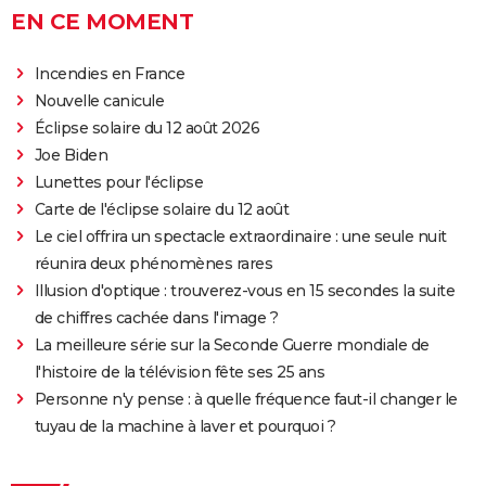
EN CE MOMENT
Incendies en France
Nouvelle canicule
Éclipse solaire du 12 août 2026
Joe Biden
Lunettes pour l'éclipse
Carte de l'éclipse solaire du 12 août
Le ciel offrira un spectacle extraordinaire : une seule nuit
réunira deux phénomènes rares
Illusion d'optique : trouverez-vous en 15 secondes la suite
de chiffres cachée dans l'image ?
La meilleure série sur la Seconde Guerre mondiale de
l'histoire de la télévision fête ses 25 ans
Personne n'y pense : à quelle fréquence faut-il changer le
tuyau de la machine à laver et pourquoi ?