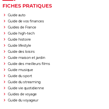
FICHES PRATIQUES
Guide auto
Guide de vos finances
Guides de France
Guide high-tech
Guide histoire
Guide lifestyle
Guide des loisirs
Guide maison et jardin
Guide des meilleurs films
Guide musique
Guide du sport
Guide du streaming
Guide vie quotidienne
Guides de voyage
Guide du voyageur