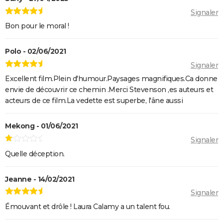
Signaler
Bon pour le moral !
Polo - 02/06/2021
Signaler
Excellent film.Plein d'humour.Paysages magnifiques.Ca donne
envie de découvrir ce chemin .Merci Stevenson ,es auteurs et
acteurs de ce film.La vedette est superbe, l'âne aussi
Mekong - 01/06/2021
Signaler
Quelle déception.
Jeanne - 14/02/2021
Signaler
Émouvant et drôle ! Laura Calamy a un talent fou.