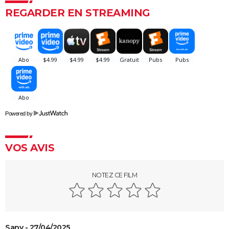
REGARDER EN STREAMING
Powered by
VOS AVIS
NOTEZ CE FILM
Sany - 27/04/2025