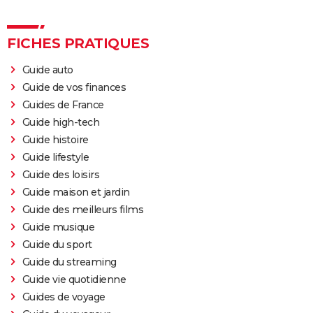
FICHES PRATIQUES
Guide auto
Guide de vos finances
Guides de France
Guide high-tech
Guide histoire
Guide lifestyle
Guide des loisirs
Guide maison et jardin
Guide des meilleurs films
Guide musique
Guide du sport
Guide du streaming
Guide vie quotidienne
Guides de voyage