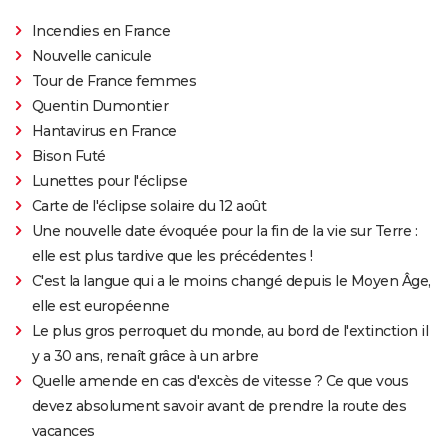
Incendies en France
Nouvelle canicule
Tour de France femmes
Quentin Dumontier
Hantavirus en France
Bison Futé
Lunettes pour l'éclipse
Carte de l'éclipse solaire du 12 août
Une nouvelle date évoquée pour la fin de la vie sur Terre :
elle est plus tardive que les précédentes !
C'est la langue qui a le moins changé depuis le Moyen Âge,
elle est européenne
Le plus gros perroquet du monde, au bord de l'extinction il
y a 30 ans, renaît grâce à un arbre
Quelle amende en cas d'excès de vitesse ? Ce que vous
devez absolument savoir avant de prendre la route des
vacances