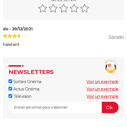
do - 29/12/2021
Signaler
haletant
NEWSLETTERS
Sorties Cinéma
Voir un exemple
Actus Cinéma
Voir un exemple
Télévision
Voir un exemple