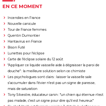
EN CE MOMENT
Incendies en France
Nouvelle canicule
Tour de France femmes
Quentin Dumontier
Hantavirus en France
Bison Futé
Lunettes pour l'éclipse
Carte de l'éclipse solaire du 12 août
"Appliquer ce liquide vaisselle aide à dégraisser la paroi de
douche" : la meilleure solution selon ce chimiste
Les psychologues sont clairs : laisser la vaisselle sale
s'accumuler dans l'évier n'est pas un signe de paresse,
mais de saturation
Tony Silvestre, éducateur canin : "un chien qui éternue n'est
pas malade, c'est un signe pour dire qu'il est heureux"