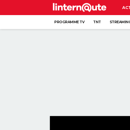
AC
PROGRAMME TV
TNT
STREAMIN