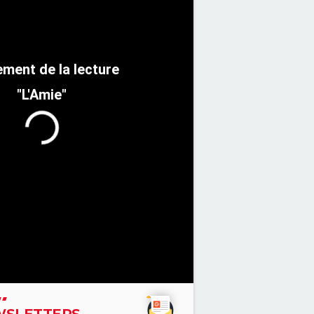
"L'Amie"