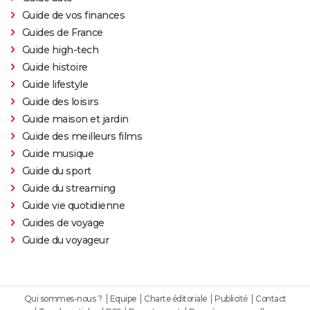
Guide de vos finances
Guides de France
Guide high-tech
Guide histoire
Guide lifestyle
Guide des loisirs
Guide maison et jardin
Guide des meilleurs films
Guide musique
Guide du sport
Guide du streaming
Guide vie quotidienne
Guides de voyage
Guide du voyageur
Qui sommes-nous ?
Equipe
Charte éditoriale
Publicité
Contact