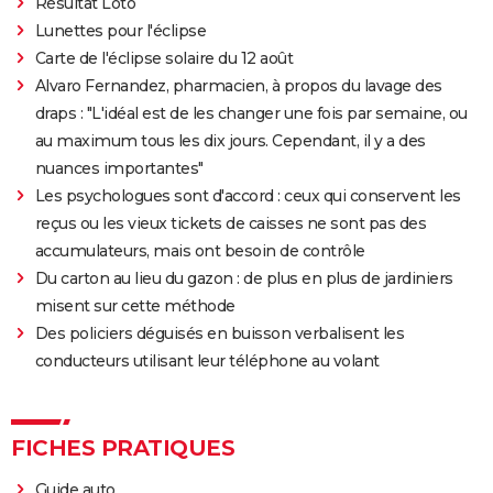
Résultat Loto
Lunettes pour l'éclipse
Carte de l'éclipse solaire du 12 août
Alvaro Fernandez, pharmacien, à propos du lavage des
draps : "L'idéal est de les changer une fois par semaine, ou
au maximum tous les dix jours. Cependant, il y a des
nuances importantes"
Les psychologues sont d'accord : ceux qui conservent les
reçus ou les vieux tickets de caisses ne sont pas des
accumulateurs, mais ont besoin de contrôle
Du carton au lieu du gazon : de plus en plus de jardiniers
misent sur cette méthode
Des policiers déguisés en buisson verbalisent les
conducteurs utilisant leur téléphone au volant
FICHES PRATIQUES
Guide auto