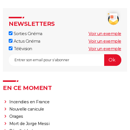
NEWSLETTERS
Sorties Cinéma
Voir un exemple
Actus Cinéma
Voir un exemple
Télévision
Voir un exemple
EN CE MOMENT
Incendies en France
Nouvelle canicule
Orages
Mort de Jorge Messi