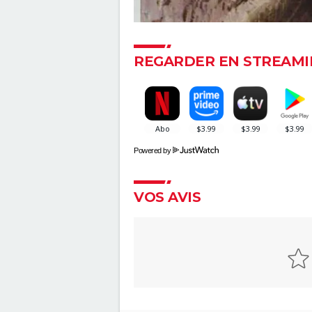
REGARDER EN STREAMI
Powered by
VOS AVIS