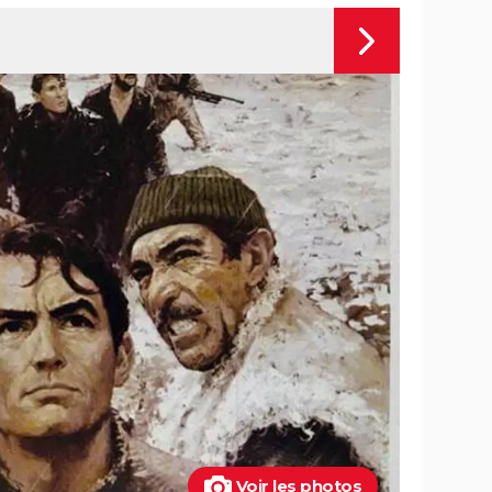
Voir les photos