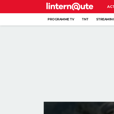
AC
PROGRAMME TV
TNT
STREAMIN