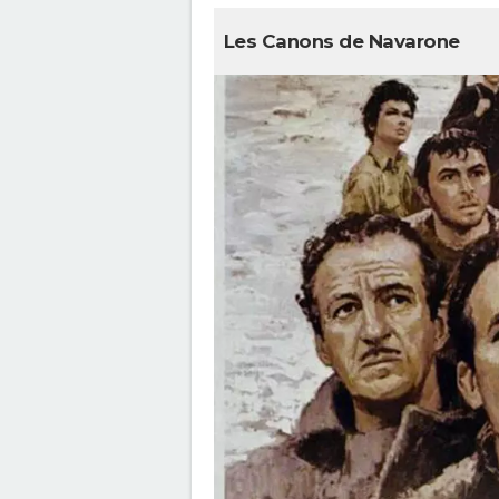
Les Canons de Navarone