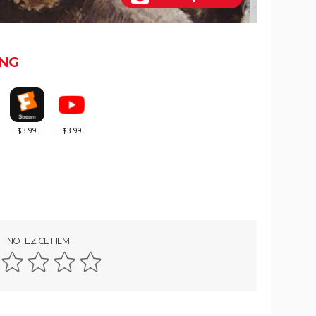
NG
NOTEZ CE FILM