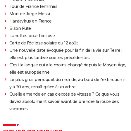
Tour de France femmes
Mort de Jorge Messi
Hantavirus en France
Bison Futé
Lunettes pour l'éclipse
Carte de l'éclipse solaire du 12 août
Une nouvelle date évoquée pour la fin de la vie sur Terre :
elle est plus tardive que les précédentes !
C'est la langue qui a le moins changé depuis le Moyen Âge,
elle est européenne
Le plus gros perroquet du monde, au bord de l'extinction il
y a 30 ans, renaît grâce à un arbre
Quelle amende en cas d'excès de vitesse ? Ce que vous
devez absolument savoir avant de prendre la route des
vacances