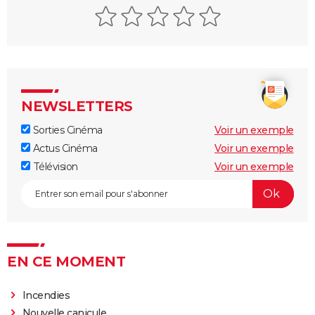
NEWSLETTERS
Sorties Cinéma
Voir un exemple
Actus Cinéma
Voir un exemple
Télévision
Voir un exemple
EN CE MOMENT
Incendies
Nouvelle canicule