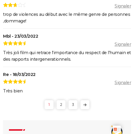
Signaler
trop de violences au début avec le même genre de personnes
,dommage!
Mbl - 23/03/2022
Signaler
Très joli film qui retrace l'importance du respect de l'humain et
des rapports intergenerationnels.
Re - 18/03/2022
Signaler
Très bien
1
2
3