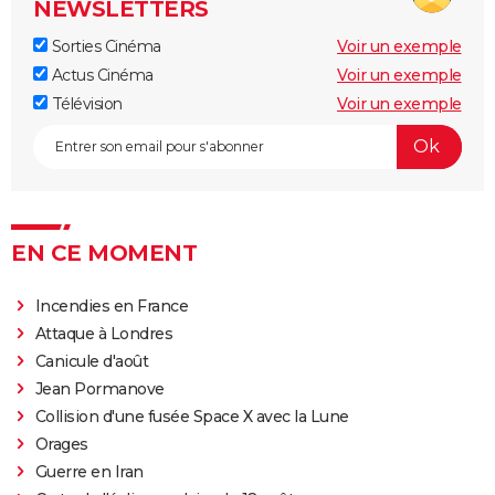
NEWSLETTERS
Sorties Cinéma
Voir un exemple
Actus Cinéma
Voir un exemple
Télévision
Voir un exemple
EN CE MOMENT
Incendies en France
Attaque à Londres
Canicule d'août
Jean Pormanove
Collision d'une fusée Space X avec la Lune
Orages
Guerre en Iran