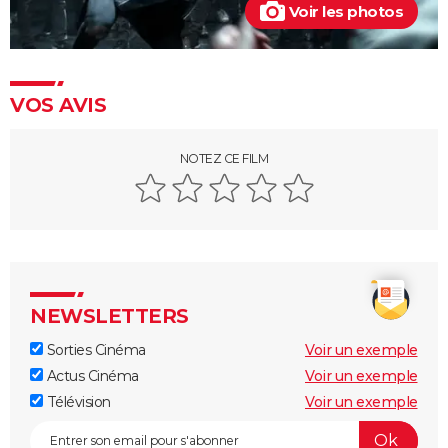
Voir les photos
VOS AVIS
NOTEZ CE FILM
NEWSLETTERS
Sorties Cinéma
Voir un exemple
Actus Cinéma
Voir un exemple
Télévision
Voir un exemple