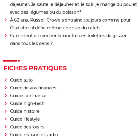
déjeuner. Je saute le déjeuner et, le soir, je mange du poulet
avec des légumes ou du poisson"
À 62 ans, Russell Crowe s'entraîne toujours comme pour
Gladiator : il défie même une star du catch
Comment empêcher la lunette des toilettes de glisser
dans tous les sens ?
FICHES PRATIQUES
Guide auto
Guide de vos finances
Guides de France
Guide high-tech
Guide histoire
Guide lifestyle
Guide des loisirs
Guide maison et jardin