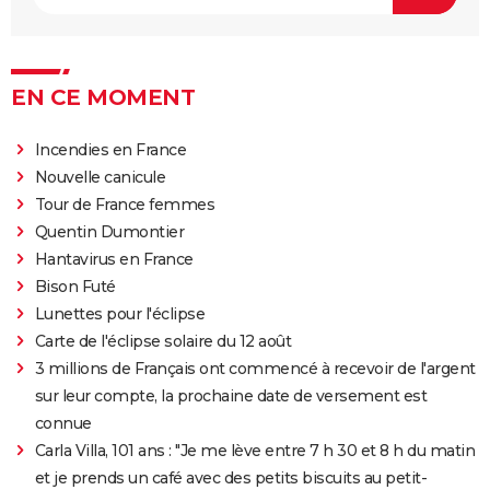
EN CE MOMENT
Incendies en France
Nouvelle canicule
Tour de France femmes
Quentin Dumontier
Hantavirus en France
Bison Futé
Lunettes pour l'éclipse
Carte de l'éclipse solaire du 12 août
3 millions de Français ont commencé à recevoir de l'argent
sur leur compte, la prochaine date de versement est
connue
Carla Villa, 101 ans : "Je me lève entre 7 h 30 et 8 h du matin
et je prends un café avec des petits biscuits au petit-