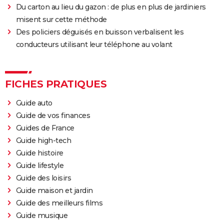
Du carton au lieu du gazon : de plus en plus de jardiniers
misent sur cette méthode
Des policiers déguisés en buisson verbalisent les
conducteurs utilisant leur téléphone au volant
FICHES PRATIQUES
Guide auto
Guide de vos finances
Guides de France
Guide high-tech
Guide histoire
Guide lifestyle
Guide des loisirs
Guide maison et jardin
Guide des meilleurs films
Guide musique