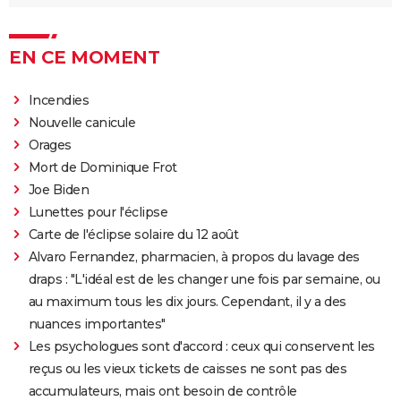
EN CE MOMENT
Incendies
Nouvelle canicule
Orages
Mort de Dominique Frot
Joe Biden
Lunettes pour l'éclipse
Carte de l'éclipse solaire du 12 août
Alvaro Fernandez, pharmacien, à propos du lavage des
draps : "L'idéal est de les changer une fois par semaine, ou
au maximum tous les dix jours. Cependant, il y a des
nuances importantes"
Les psychologues sont d'accord : ceux qui conservent les
reçus ou les vieux tickets de caisses ne sont pas des
accumulateurs, mais ont besoin de contrôle