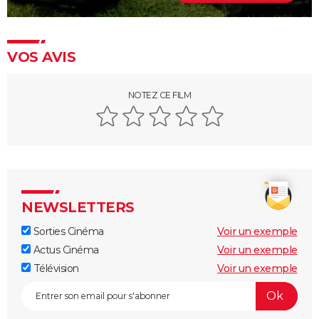
VOS AVIS
NOTEZ CE FILM
NEWSLETTERS
Sorties Cinéma
Voir un exemple
Actus Cinéma
Voir un exemple
Télévision
Voir un exemple