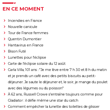
EN CE MOMENT
Incendies en France
Nouvelle canicule
Tour de France femmes
Quentin Dumontier
Hantavirus en France
Bison Futé
Lunettes pour l'éclipse
Carte de l'éclipse solaire du 12 août
Carla Villa, 101 ans : "Je me lève entre 7 h 30 et 8 h du matin
et je prends un café avec des petits biscuits au petit-
déjeuner. Je saute le déjeuner et, le soir, je mange du poulet
avec des légumes ou du poisson"
À 62 ans, Russell Crowe s'entraîne toujours comme pour
Gladiator : il défie même une star du catch
Comment empêcher la lunette des toilettes de glisser