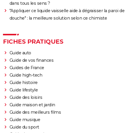
dans tous les sens ?
"Appliquer ce liquide vaisselle aide à dégraisser la paroi de
douche" : la meilleure solution selon ce chimiste
FICHES PRATIQUES
Guide auto
Guide de vos finances
Guides de France
Guide high-tech
Guide histoire
Guide lifestyle
Guide des loisirs
Guide maison et jardin
Guide des meilleurs films
Guide musique
Guide du sport