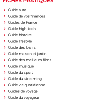
FICHES PRATIQUES
Guide auto
Guide de vos finances
Guides de France
Guide high-tech
Guide histoire
Guide lifestyle
Guide des loisirs
Guide maison et jardin
Guide des meilleurs films
Guide musique
Guide du sport
Guide du streaming
Guide vie quotidienne
Guides de voyage
Guide du voyageur