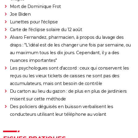
Mort de Dominique Frot
Joe Biden
Lunettes pour l'éclipse
Carte de l'éclipse solaire du 12 août
Alvaro Fernandez, pharmacien, à propos du lavage des
draps : "L'idéal est de les changer une fois par semaine, ou
au maximum tous les dix jours. Cependant, il y a des
nuances importantes"
Les psychologues sont d'accord : ceux qui conservent les
reçus ou les vieux tickets de caisses ne sont pas des
accumulateurs, mais ont besoin de contrôle
Du carton au lieu du gazon : de plus en plus de jardiniers
misent sur cette méthode
Des policiers déguisés en buisson verbalisent les
conducteurs utilisant leur téléphone au volant