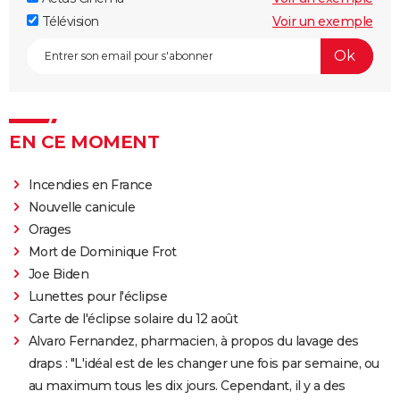
Télévision
Voir un exemple
EN CE MOMENT
Incendies en France
Nouvelle canicule
Orages
Mort de Dominique Frot
Joe Biden
Lunettes pour l'éclipse
Carte de l'éclipse solaire du 12 août
Alvaro Fernandez, pharmacien, à propos du lavage des
draps : "L'idéal est de les changer une fois par semaine, ou
au maximum tous les dix jours. Cependant, il y a des