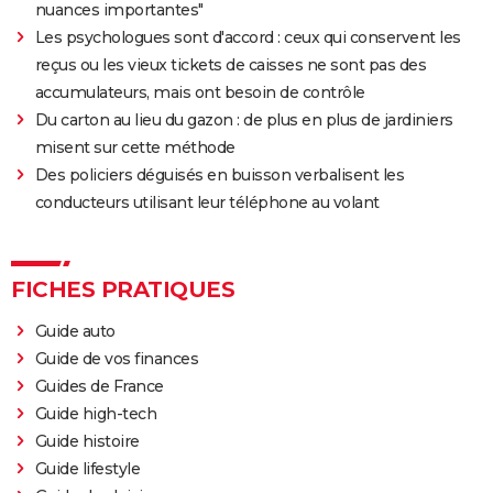
nuances importantes"
Les psychologues sont d'accord : ceux qui conservent les
reçus ou les vieux tickets de caisses ne sont pas des
accumulateurs, mais ont besoin de contrôle
Du carton au lieu du gazon : de plus en plus de jardiniers
misent sur cette méthode
Des policiers déguisés en buisson verbalisent les
conducteurs utilisant leur téléphone au volant
FICHES PRATIQUES
Guide auto
Guide de vos finances
Guides de France
Guide high-tech
Guide histoire
Guide lifestyle