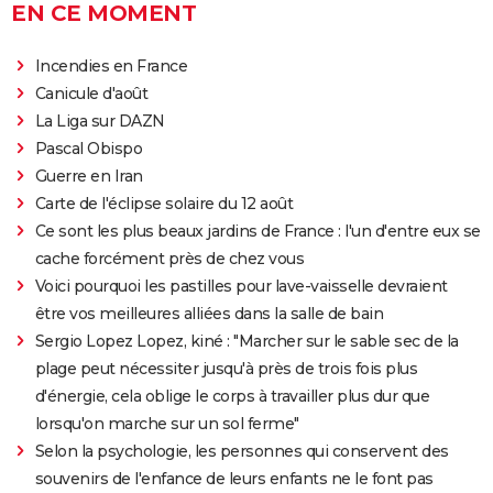
EN CE MOMENT
Incendies en France
Canicule d'août
La Liga sur DAZN
Pascal Obispo
Guerre en Iran
Carte de l'éclipse solaire du 12 août
Ce sont les plus beaux jardins de France : l'un d'entre eux se
cache forcément près de chez vous
Voici pourquoi les pastilles pour lave-vaisselle devraient
être vos meilleures alliées dans la salle de bain
Sergio Lopez Lopez, kiné : "Marcher sur le sable sec de la
plage peut nécessiter jusqu'à près de trois fois plus
d'énergie, cela oblige le corps à travailler plus dur que
lorsqu'on marche sur un sol ferme"
Selon la psychologie, les personnes qui conservent des
souvenirs de l'enfance de leurs enfants ne le font pas