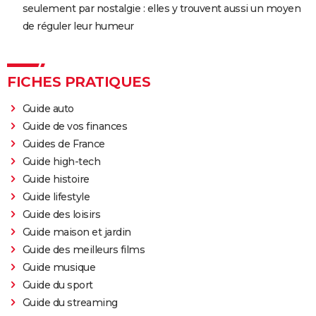
seulement par nostalgie : elles y trouvent aussi un moyen
de réguler leur humeur
FICHES PRATIQUES
Guide auto
Guide de vos finances
Guides de France
Guide high-tech
Guide histoire
Guide lifestyle
Guide des loisirs
Guide maison et jardin
Guide des meilleurs films
Guide musique
Guide du sport
Guide du streaming