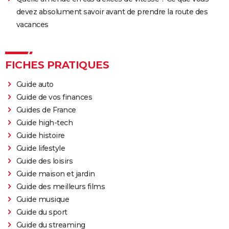
devez absolument savoir avant de prendre la route des
vacances
FICHES PRATIQUES
Guide auto
Guide de vos finances
Guides de France
Guide high-tech
Guide histoire
Guide lifestyle
Guide des loisirs
Guide maison et jardin
Guide des meilleurs films
Guide musique
Guide du sport
Guide du streaming