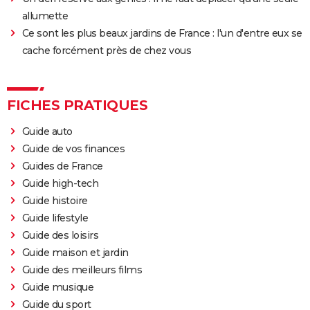
allumette
Ce sont les plus beaux jardins de France : l'un d'entre eux se
cache forcément près de chez vous
FICHES PRATIQUES
Guide auto
Guide de vos finances
Guides de France
Guide high-tech
Guide histoire
Guide lifestyle
Guide des loisirs
Guide maison et jardin
Guide des meilleurs films
Guide musique
Guide du sport