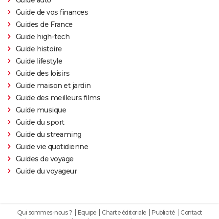
Guide de vos finances
Guides de France
Guide high-tech
Guide histoire
Guide lifestyle
Guide des loisirs
Guide maison et jardin
Guide des meilleurs films
Guide musique
Guide du sport
Guide du streaming
Guide vie quotidienne
Guides de voyage
Guide du voyageur
Qui sommes-nous ?
Equipe
Charte éditoriale
Publicité
Contact