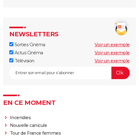
NEWSLETTERS
Sorties Cinéma
Voir un exemple
Actus Cinéma
Voir un exemple
Télévision
Voir un exemple
EN CE MOMENT
Incendies
Nouvelle canicule
Tour de France femmes