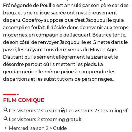
Frénégonde de Pouille est annulé par son père car des
bijoux et une relique sacrée ont mystérieusement
disparu. Godefroy suppose que c'est Jacquouille qui a
accompli ce forfait. Il décide donc de revenir aux temps
modernes, en compagnie de Jacquart. Béatrice tente,
de son côté, de renvoyer Jacquouille et Ginette dans le
passé, les croyant tous deux venus du Moyen Age.
D'autant qu'ils sèment allègrement la zizanie et le
désordre partout où ils mettent les pieds. La
gendarmerie elle-même peine à comprendre les
disparitions et les substitutions de personnages...
FILM COMIQUE
Les visiteurs 2 streaming
Les visiteurs 2 streaming vf
Les visiteurs 2 streaming gratuit
Mercredi saison 2
> Guide