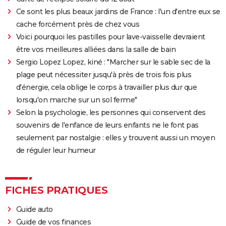
Ce sont les plus beaux jardins de France : l'un d'entre eux se
cache forcément près de chez vous
Voici pourquoi les pastilles pour lave-vaisselle devraient
être vos meilleures alliées dans la salle de bain
Sergio Lopez Lopez, kiné : "Marcher sur le sable sec de la
plage peut nécessiter jusqu'à près de trois fois plus
d'énergie, cela oblige le corps à travailler plus dur que
lorsqu'on marche sur un sol ferme"
Selon la psychologie, les personnes qui conservent des
souvenirs de l'enfance de leurs enfants ne le font pas
seulement par nostalgie : elles y trouvent aussi un moyen
de réguler leur humeur
FICHES PRATIQUES
Guide auto
Guide de vos finances