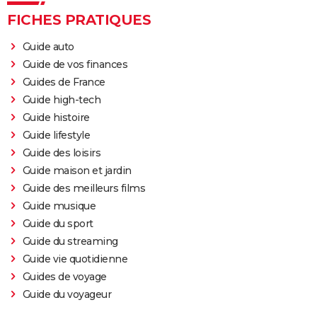
FICHES PRATIQUES
Guide auto
Guide de vos finances
Guides de France
Guide high-tech
Guide histoire
Guide lifestyle
Guide des loisirs
Guide maison et jardin
Guide des meilleurs films
Guide musique
Guide du sport
Guide du streaming
Guide vie quotidienne
Guides de voyage
Guide du voyageur