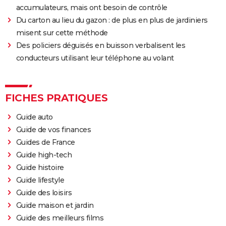
accumulateurs, mais ont besoin de contrôle
Du carton au lieu du gazon : de plus en plus de jardiniers
misent sur cette méthode
Des policiers déguisés en buisson verbalisent les
conducteurs utilisant leur téléphone au volant
FICHES PRATIQUES
Guide auto
Guide de vos finances
Guides de France
Guide high-tech
Guide histoire
Guide lifestyle
Guide des loisirs
Guide maison et jardin
Guide des meilleurs films