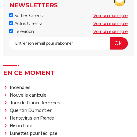
NEWSLETTERS
Sorties Cinéma
Voir un exemple
Actus Cinéma
Voir un exemple
Télévision
Voir un exemple
EN CE MOMENT
Incendies
Nouvelle canicule
Tour de France femmes
Quentin Dumontier
Hantavirus en France
Bison Futé
Lunettes pour l'éclipse