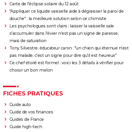
Carte de l'éclipse solaire du 12 août
"Appliquer ce liquide vaisselle aide à dégraisser la paroi de
douche" : la meilleure solution selon ce chimiste
Les psychologues sont clairs : laisser la vaisselle sale
s'accumuler dans l'évier n'est pas un signe de paresse,
mais de saturation
Tony Silvestre, éducateur canin : "un chien qui éternue n'est
pas malade, c'est un signe pour dire qu'il est heureux"
Ce chef étoilé est formel : voici les 3 détails à vérifier pour
choisir un bon melon
FICHES PRATIQUES
Guide auto
Guide de vos finances
Guides de France
Guide high-tech