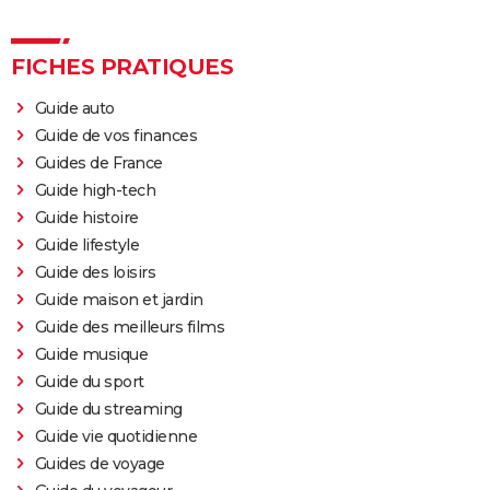
FICHES PRATIQUES
Guide auto
Guide de vos finances
Guides de France
Guide high-tech
Guide histoire
Guide lifestyle
Guide des loisirs
Guide maison et jardin
Guide des meilleurs films
Guide musique
Guide du sport
Guide du streaming
Guide vie quotidienne
Guides de voyage