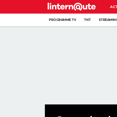
AC
PROGRAMME TV
TNT
STREAMIN