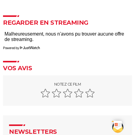
Armageddon
REGARDER EN STREAMING
Powered by
VOS AVIS
NOTEZ CE FILM
NEWSLETTERS