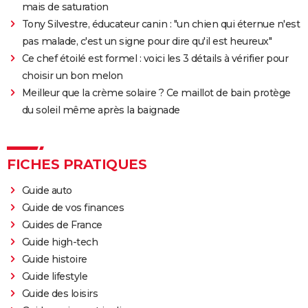
mais de saturation
Tony Silvestre, éducateur canin : "un chien qui éternue n'est
pas malade, c'est un signe pour dire qu'il est heureux"
Ce chef étoilé est formel : voici les 3 détails à vérifier pour
choisir un bon melon
Meilleur que la crème solaire ? Ce maillot de bain protège
du soleil même après la baignade
FICHES PRATIQUES
Guide auto
Guide de vos finances
Guides de France
Guide high-tech
Guide histoire
Guide lifestyle
Guide des loisirs