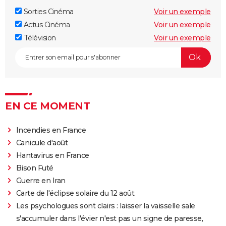
Sorties Cinéma
Voir un exemple
Actus Cinéma
Voir un exemple
Télévision
Voir un exemple
EN CE MOMENT
Incendies en France
Canicule d'août
Hantavirus en France
Bison Futé
Guerre en Iran
Carte de l'éclipse solaire du 12 août
Les psychologues sont clairs : laisser la vaisselle sale
s'accumuler dans l'évier n'est pas un signe de paresse,