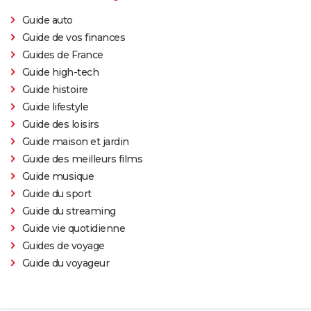
Guide auto
Guide de vos finances
Guides de France
Guide high-tech
Guide histoire
Guide lifestyle
Guide des loisirs
Guide maison et jardin
Guide des meilleurs films
Guide musique
Guide du sport
Guide du streaming
Guide vie quotidienne
Guides de voyage
Guide du voyageur