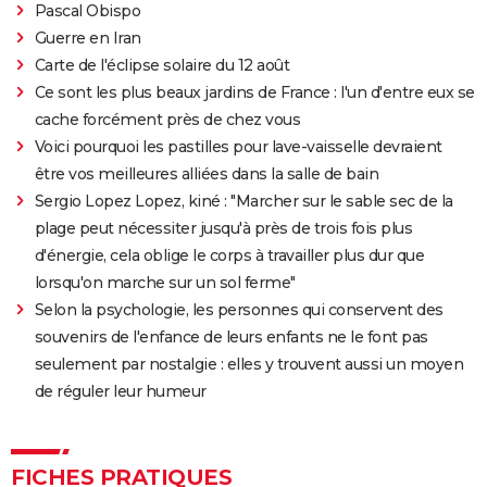
Pascal Obispo
Guerre en Iran
Carte de l'éclipse solaire du 12 août
Ce sont les plus beaux jardins de France : l'un d'entre eux se
cache forcément près de chez vous
Voici pourquoi les pastilles pour lave-vaisselle devraient
être vos meilleures alliées dans la salle de bain
Sergio Lopez Lopez, kiné : "Marcher sur le sable sec de la
plage peut nécessiter jusqu'à près de trois fois plus
d'énergie, cela oblige le corps à travailler plus dur que
lorsqu'on marche sur un sol ferme"
Selon la psychologie, les personnes qui conservent des
souvenirs de l'enfance de leurs enfants ne le font pas
seulement par nostalgie : elles y trouvent aussi un moyen
de réguler leur humeur
FICHES PRATIQUES