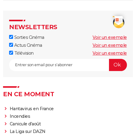
Rio Bravo
NEWSLETTERS
Sorties Cinéma
Voir un exemple
Actus Cinéma
Voir un exemple
Télévision
Voir un exemple
EN CE MOMENT
Hantavirus en France
Incendies
Canicule d'août
La Liga sur DAZN