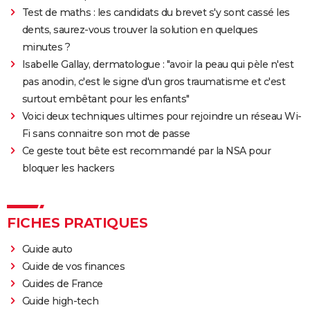
Test de maths : les candidats du brevet s'y sont cassé les
dents, saurez-vous trouver la solution en quelques
minutes ?
Isabelle Gallay, dermatologue : "avoir la peau qui pèle n'est
pas anodin, c'est le signe d'un gros traumatisme et c'est
surtout embêtant pour les enfants"
Voici deux techniques ultimes pour rejoindre un réseau Wi-
Fi sans connaitre son mot de passe
Ce geste tout bête est recommandé par la NSA pour
bloquer les hackers
FICHES PRATIQUES
Guide auto
Guide de vos finances
Guides de France
Guide high-tech