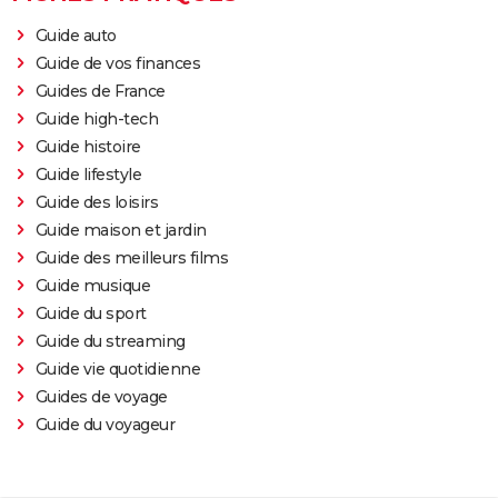
Guide auto
Guide de vos finances
Guides de France
Guide high-tech
Guide histoire
Guide lifestyle
Guide des loisirs
Guide maison et jardin
Guide des meilleurs films
Guide musique
Guide du sport
Guide du streaming
Guide vie quotidienne
Guides de voyage
Guide du voyageur