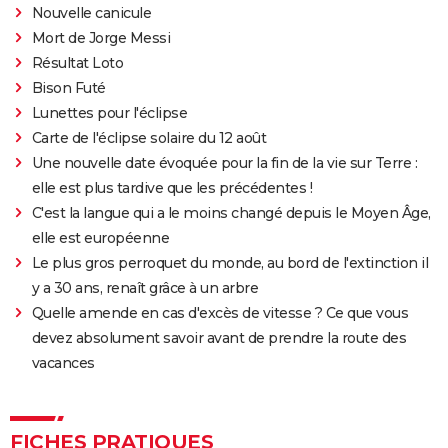
Nouvelle canicule
Mort de Jorge Messi
Résultat Loto
Bison Futé
Lunettes pour l'éclipse
Carte de l'éclipse solaire du 12 août
Une nouvelle date évoquée pour la fin de la vie sur Terre :
elle est plus tardive que les précédentes !
C'est la langue qui a le moins changé depuis le Moyen Âge,
elle est européenne
Le plus gros perroquet du monde, au bord de l'extinction il
y a 30 ans, renaît grâce à un arbre
Quelle amende en cas d'excès de vitesse ? Ce que vous
devez absolument savoir avant de prendre la route des
vacances
FICHES PRATIQUES