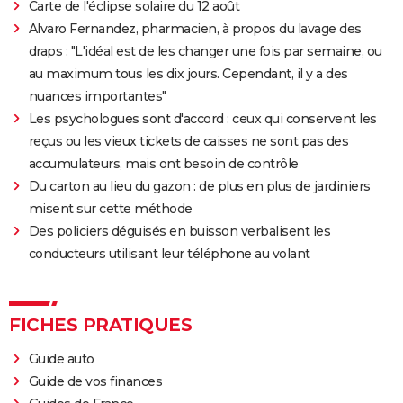
Carte de l'éclipse solaire du 12 août
Alvaro Fernandez, pharmacien, à propos du lavage des
draps : "L'idéal est de les changer une fois par semaine, ou
au maximum tous les dix jours. Cependant, il y a des
nuances importantes"
Les psychologues sont d'accord : ceux qui conservent les
reçus ou les vieux tickets de caisses ne sont pas des
accumulateurs, mais ont besoin de contrôle
Du carton au lieu du gazon : de plus en plus de jardiniers
misent sur cette méthode
Des policiers déguisés en buisson verbalisent les
conducteurs utilisant leur téléphone au volant
FICHES PRATIQUES
Guide auto
Guide de vos finances