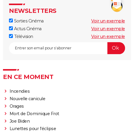
NEWSLETTERS
Sorties Cinéma
Voir un exemple
Actus Cinéma
Voir un exemple
Télévision
Voir un exemple
EN CE MOMENT
Incendies
Nouvelle canicule
Orages
Mort de Dominique Frot
Joe Biden
Lunettes pour l'éclipse