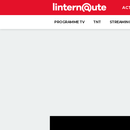
AC
PROGRAMME TV
TNT
STREAMIN