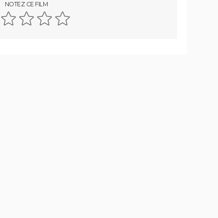
NOTEZ CE FILM