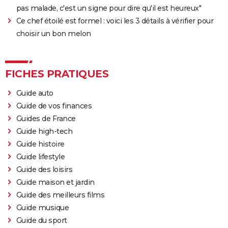
pas malade, c'est un signe pour dire qu'il est heureux"
Ce chef étoilé est formel : voici les 3 détails à vérifier pour
choisir un bon melon
FICHES PRATIQUES
Guide auto
Guide de vos finances
Guides de France
Guide high-tech
Guide histoire
Guide lifestyle
Guide des loisirs
Guide maison et jardin
Guide des meilleurs films
Guide musique
Guide du sport