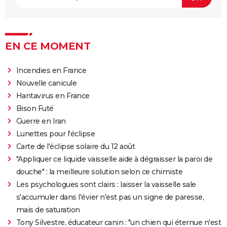
EN CE MOMENT
Incendies en France
Nouvelle canicule
Hantavirus en France
Bison Futé
Guerre en Iran
Lunettes pour l'éclipse
Carte de l'éclipse solaire du 12 août
"Appliquer ce liquide vaisselle aide à dégraisser la paroi de
douche" : la meilleure solution selon ce chimiste
Les psychologues sont clairs : laisser la vaisselle sale
s'accumuler dans l'évier n'est pas un signe de paresse,
mais de saturation
Tony Silvestre, éducateur canin : "un chien qui éternue n'est