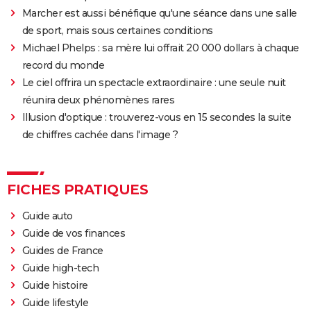
Marcher est aussi bénéfique qu'une séance dans une salle
de sport, mais sous certaines conditions
Michael Phelps : sa mère lui offrait 20 000 dollars à chaque
record du monde
Le ciel offrira un spectacle extraordinaire : une seule nuit
réunira deux phénomènes rares
Illusion d'optique : trouverez-vous en 15 secondes la suite
de chiffres cachée dans l'image ?
FICHES PRATIQUES
Guide auto
Guide de vos finances
Guides de France
Guide high-tech
Guide histoire
Guide lifestyle