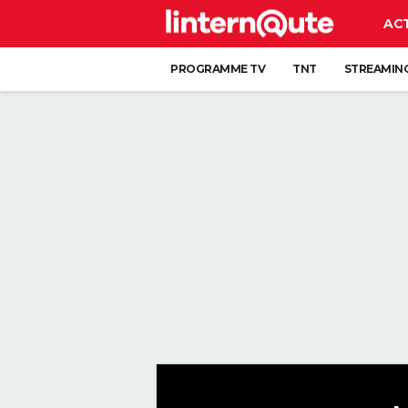
AC
PROGRAMME TV
TNT
STREAMIN