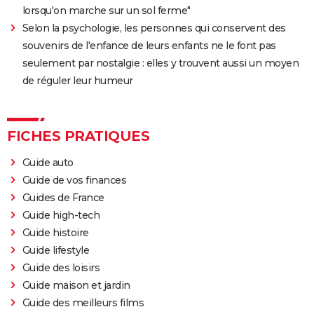
lorsqu'on marche sur un sol ferme"
Selon la psychologie, les personnes qui conservent des
souvenirs de l'enfance de leurs enfants ne le font pas
seulement par nostalgie : elles y trouvent aussi un moyen
de réguler leur humeur
FICHES PRATIQUES
Guide auto
Guide de vos finances
Guides de France
Guide high-tech
Guide histoire
Guide lifestyle
Guide des loisirs
Guide maison et jardin
Guide des meilleurs films