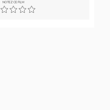
NOTEZ CE FILM