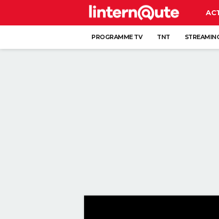
AC
PROGRAMME TV
TNT
STREAMIN