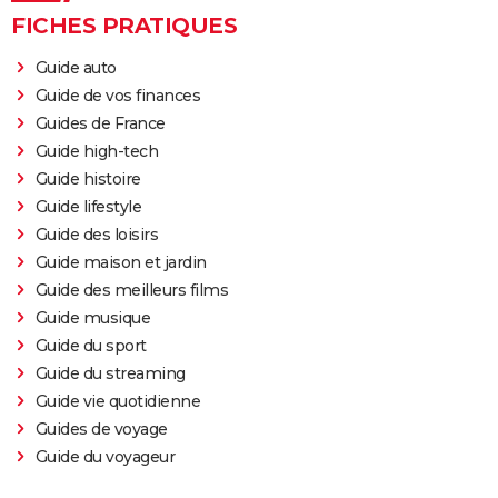
FICHES PRATIQUES
Guide auto
Guide de vos finances
Guides de France
Guide high-tech
Guide histoire
Guide lifestyle
Guide des loisirs
Guide maison et jardin
Guide des meilleurs films
Guide musique
Guide du sport
Guide du streaming
Guide vie quotidienne
Guides de voyage
Guide du voyageur