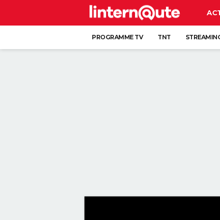
AC
PROGRAMME TV
TNT
STREAMIN