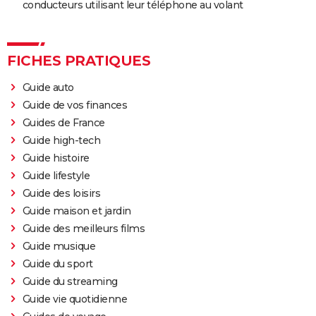
conducteurs utilisant leur téléphone au volant
FICHES PRATIQUES
Guide auto
Guide de vos finances
Guides de France
Guide high-tech
Guide histoire
Guide lifestyle
Guide des loisirs
Guide maison et jardin
Guide des meilleurs films
Guide musique
Guide du sport
Guide du streaming
Guide vie quotidienne