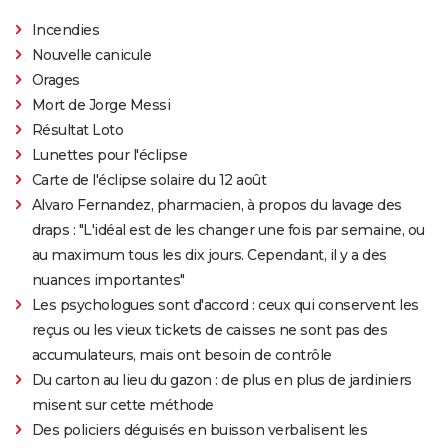
Incendies
Nouvelle canicule
Orages
Mort de Jorge Messi
Résultat Loto
Lunettes pour l'éclipse
Carte de l'éclipse solaire du 12 août
Alvaro Fernandez, pharmacien, à propos du lavage des
draps : "L'idéal est de les changer une fois par semaine, ou
au maximum tous les dix jours. Cependant, il y a des
nuances importantes"
Les psychologues sont d'accord : ceux qui conservent les
reçus ou les vieux tickets de caisses ne sont pas des
accumulateurs, mais ont besoin de contrôle
Du carton au lieu du gazon : de plus en plus de jardiniers
misent sur cette méthode
Des policiers déguisés en buisson verbalisent les