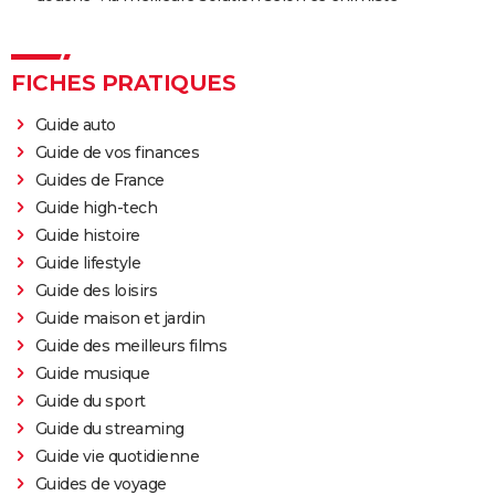
FICHES PRATIQUES
Guide auto
Guide de vos finances
Guides de France
Guide high-tech
Guide histoire
Guide lifestyle
Guide des loisirs
Guide maison et jardin
Guide des meilleurs films
Guide musique
Guide du sport
Guide du streaming
Guide vie quotidienne
Guides de voyage