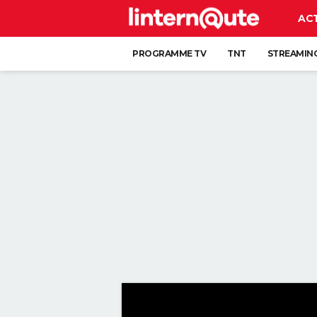
AC
PROGRAMME TV
TNT
STREAMIN