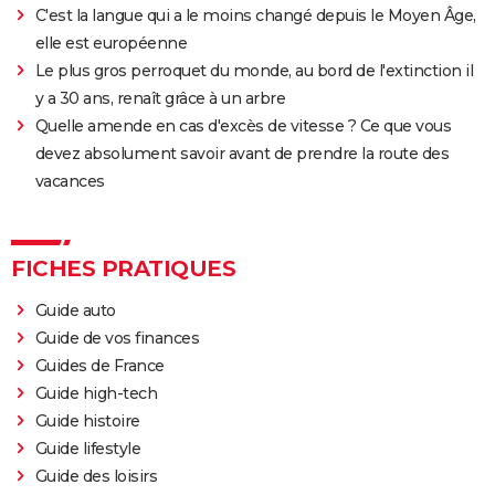
C'est la langue qui a le moins changé depuis le Moyen Âge,
elle est européenne
Le plus gros perroquet du monde, au bord de l'extinction il
y a 30 ans, renaît grâce à un arbre
Quelle amende en cas d'excès de vitesse ? Ce que vous
devez absolument savoir avant de prendre la route des
vacances
FICHES PRATIQUES
Guide auto
Guide de vos finances
Guides de France
Guide high-tech
Guide histoire
Guide lifestyle
Guide des loisirs