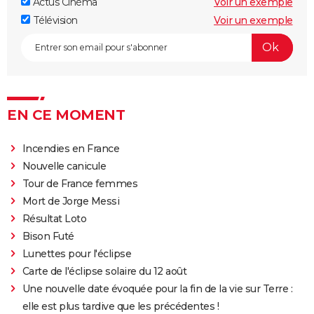
Actus Cinéma
Voir un exemple
Lost in la Mancha
Télévision
Voir un exemple
EN CE MOMENT
Incendies en France
Nouvelle canicule
Tour de France femmes
Mort de Jorge Messi
Résultat Loto
Bison Futé
Lunettes pour l'éclipse
Carte de l'éclipse solaire du 12 août
Une nouvelle date évoquée pour la fin de la vie sur Terre :
elle est plus tardive que les précédentes !