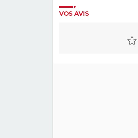
VOS AVIS