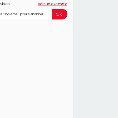
vision
Voir un exemple