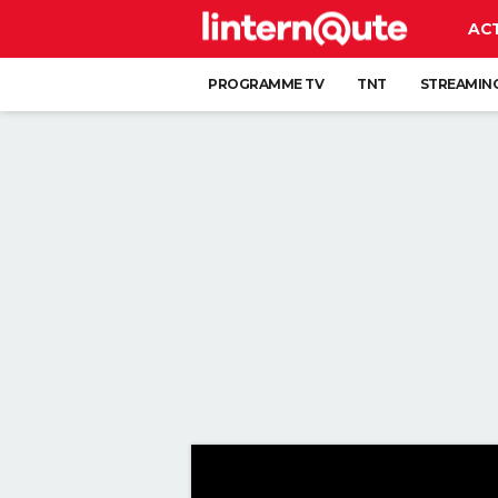
AC
PROGRAMME TV
TNT
STREAMIN