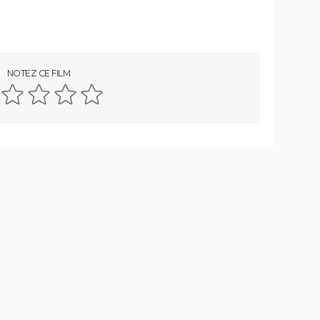
NOTEZ CE FILM