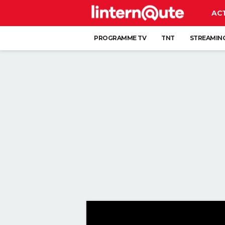
AC
PROGRAMME TV
TNT
STREAMIN