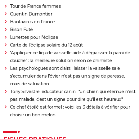
Tour de France femmes
Quentin Dumontier
Hantavirus en France
Bison Futé
Lunettes pour l'éclipse
Carte de l'éclipse solaire du 12 août
"Appliquer ce liquide vaisselle aide à dégraisser la paroi de
douche" : la meilleure solution selon ce chimiste
Les psychologues sont clairs : laisser la vaisselle sale
s'accumuler dans l'évier n'est pas un signe de paresse,
mais de saturation
Tony Silvestre, éducateur canin : "un chien qui éternue n'est
pas malade, c'est un signe pour dire qu'il est heureux"
Ce chef étoilé est formel : voici les 3 détails à vérifier pour
choisir un bon melon