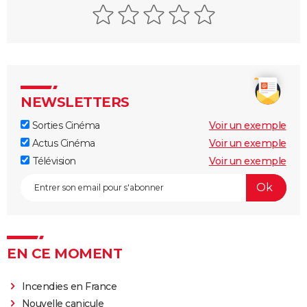
NEWSLETTERS
Sorties Cinéma
Voir un exemple
Actus Cinéma
Voir un exemple
Télévision
Voir un exemple
EN CE MOMENT
Incendies en France
Nouvelle canicule