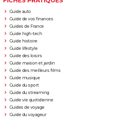
FICHES PRATIQUES
Guide auto
Guide de vos finances
Guides de France
Guide high-tech
Guide histoire
Guide lifestyle
Guide des loisirs
Guide maison et jardin
Guide des meilleurs films
Guide musique
Guide du sport
Guide du streaming
Guide vie quotidienne
Guides de voyage
Guide du voyageur