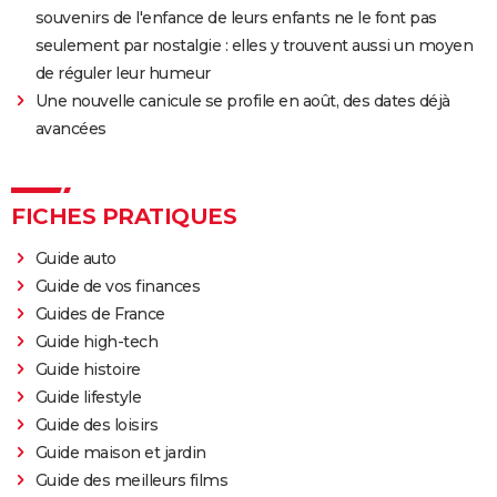
souvenirs de l'enfance de leurs enfants ne le font pas
seulement par nostalgie : elles y trouvent aussi un moyen
de réguler leur humeur
Une nouvelle canicule se profile en août, des dates déjà
avancées
FICHES PRATIQUES
Guide auto
Guide de vos finances
Guides de France
Guide high-tech
Guide histoire
Guide lifestyle
Guide des loisirs
Guide maison et jardin
Guide des meilleurs films