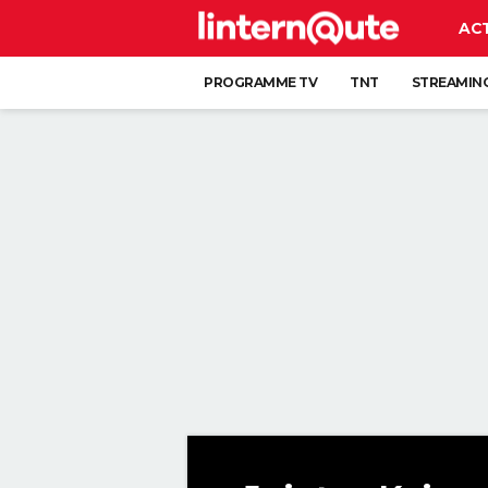
AC
PROGRAMME TV
TNT
STREAMIN