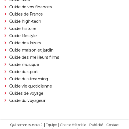
Guide de vos finances
Guides de France
Guide high-tech
Guide histoire
Guide lifestyle
Guide des loisirs
Guide maison et jardin
Guide des meilleurs films
Guide musique
Guide du sport
Guide du streaming
Guide vie quotidienne
Guides de voyage
Guide du voyageur
Qui sommes-nous ?
Equipe
Charte éditoriale
Publicité
Contact