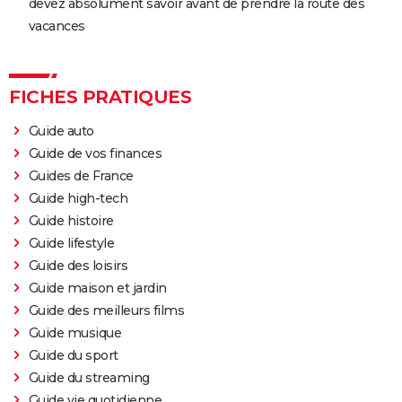
devez absolument savoir avant de prendre la route des
vacances
FICHES PRATIQUES
Guide auto
Guide de vos finances
Guides de France
Guide high-tech
Guide histoire
Guide lifestyle
Guide des loisirs
Guide maison et jardin
Guide des meilleurs films
Guide musique
Guide du sport
Guide du streaming
Guide vie quotidienne